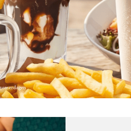
e zomerdagen