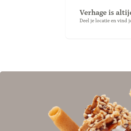
Verhage is alti
Deel je locatie en vind 