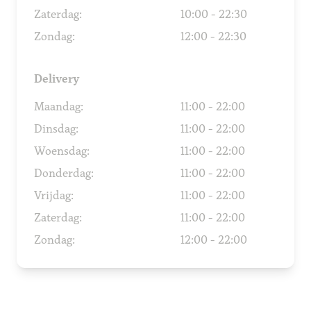
Zaterdag:
10:00 - 22:30
Zondag:
12:00 - 22:30
Delivery
Maandag:
11:00 - 22:00
Dinsdag:
11:00 - 22:00
Woensdag:
11:00 - 22:00
Donderdag:
11:00 - 22:00
Vrijdag:
11:00 - 22:00
Zaterdag:
11:00 - 22:00
Zondag:
12:00 - 22:00