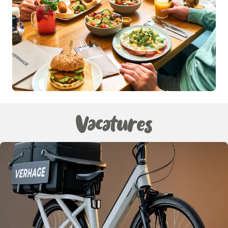
Vacatures