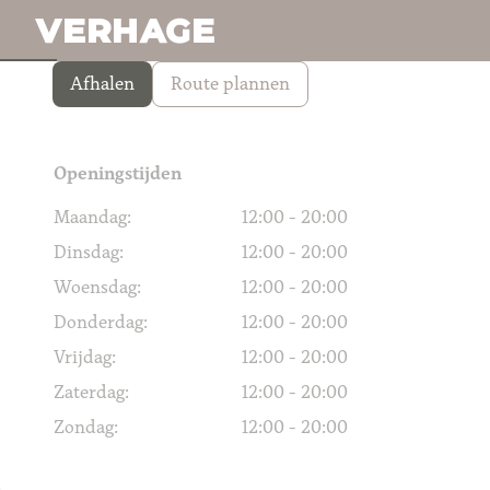
haamstede@verhagemail.nl
Afhalen
Route plannen
Openingstijden
Maandag:
12:00 - 20:00
Dinsdag:
12:00 - 20:00
Woensdag:
12:00 - 20:00
Donderdag:
12:00 - 20:00
Vrijdag:
12:00 - 20:00
Zaterdag:
12:00 - 20:00
Zondag:
12:00 - 20:00