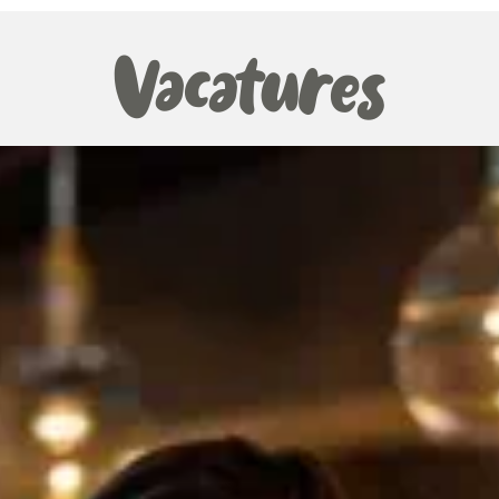
Vacatures