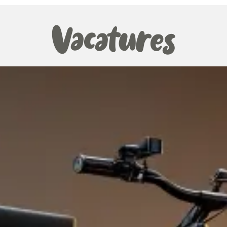
Vacatures