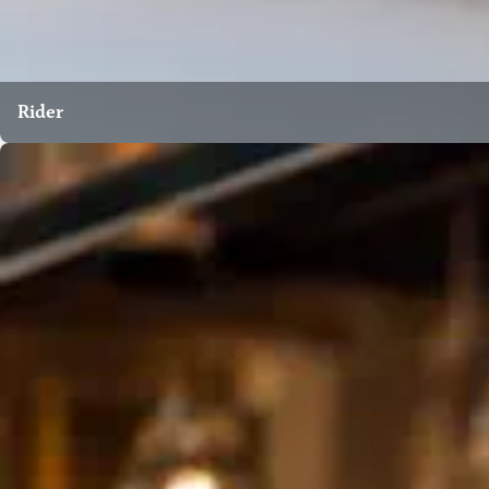
Rider