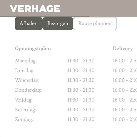
foreestweg@verhagemail.nl
Afhalen
Bezorgen
Route plannen
Openingstijden
Delivery
Maandag:
11:30 - 21:30
16:00 - 21:
Dinsdag:
11:30 - 21:30
16:00 - 21:
Woensdag:
11:30 - 21:30
16:00 - 21:
Donderdag:
11:30 - 21:30
16:00 - 21:
Vrijdag:
11:30 - 21:30
16:00 - 21:
Zaterdag:
11:30 - 21:30
16:00 - 21:
Zondag:
11:30 - 21:30
16:00 - 21: