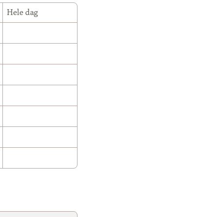
Hele dag