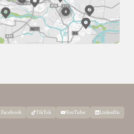
Facebook
TikTok
YouTube
LinkedIn