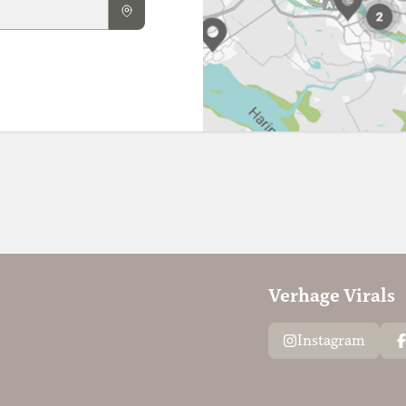
Verhage Virals
Instagram