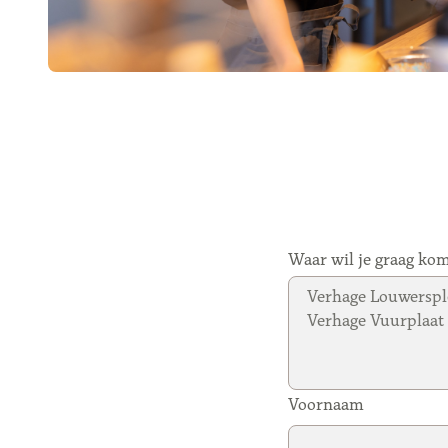
Waar wil je graag ko
Voornaam