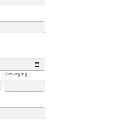
Toevoeging