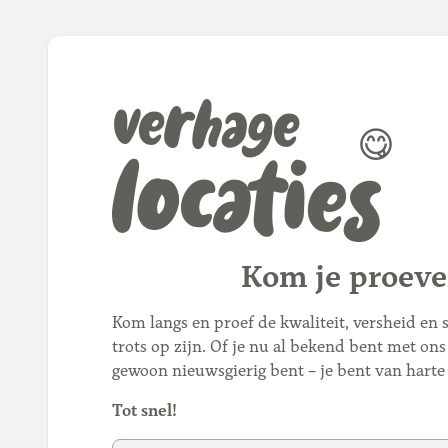
verhage
locaties
😋
Kom je proeve
Kom langs en proef de kwaliteit, versheid en
trots op zijn. Of je nu al bekend bent met ons
gewoon nieuwsgierig bent – je bent van hart
Tot snel!